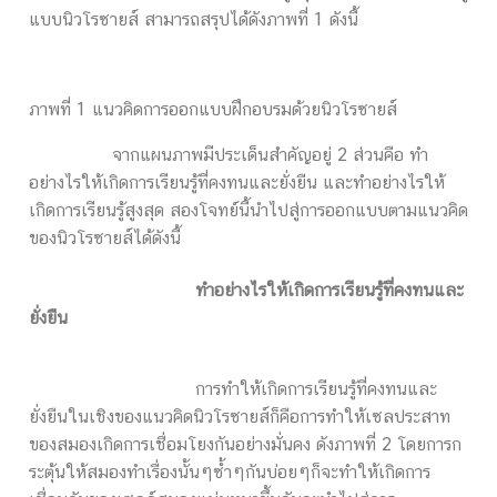
แบบนิวโรซายส์ สามารถสรุปได้ดังภาพที่ 1 ดังนี้
ภาพที่ 1 แนวคิดการออกแบบฝึกอบรมด้วยนิวโรซายส์
จากแผนภาพมีประเด็นสำคัญอยู่ 2 ส่วนคือ ทำ
อย่างไรให้เกิดการเรียนรู้ที่คงทนและยั่งยืน และทำอย่างไรให้
เกิดการเรียนรู้สูงสุด สองโจทย์นี้นำไปสู่การออกแบบตามแนวคิด
ของนิวโรซายส์ได้ดังนี้
ทำอย่างไรให้เกิดการเรียนรู้ที่คงทนและ
ยั่งยืน
การทำให้เกิดการเรียนรู้ที่คงทนและ
ยั่งยืนในเชิงของแนวคิดนิวโรซายส์ก็คือการทำให้เซลประสาท
ของสมองเกิดการเชื่อมโยงกันอย่างมั่นคง ดังภาพที่ 2 โดยการก
ระตุ้นให้สมองทำเรื่องนั้นๆซ้ำๆกันบ่อยๆก็จะทำให้เกิดการ