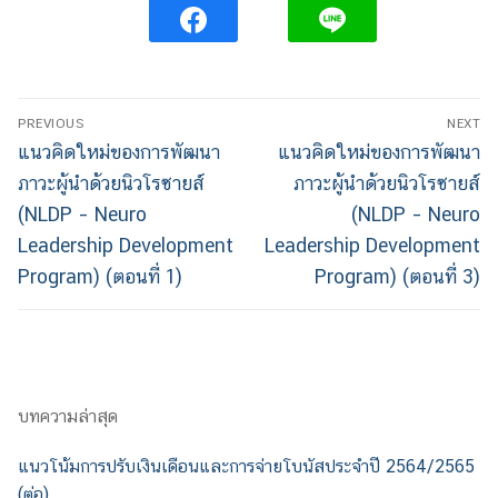
PREVIOUS
NEXT
แนวคิดใหม่ของการพัฒนา
แนวคิดใหม่ของการพัฒนา
ภาวะผู้นำด้วยนิวโรซายส์
ภาวะผู้นำด้วยนิวโรซายส์
(NLDP – Neuro
(NLDP – Neuro
Leadership Development
Leadership Development
Program) (ตอนที่ 1)
Program) (ตอนที่ 3)
บทความล่าสุด
แนวโน้มการปรับเงินเดือนและการจ่ายโบนัสประจำปี 2564/2565
(ต่อ)