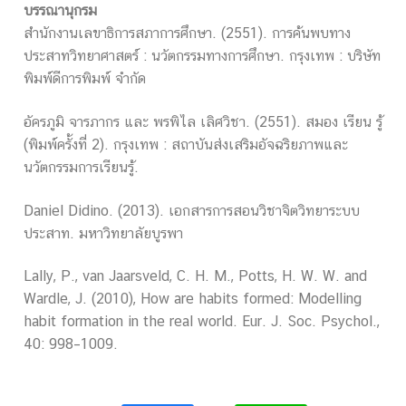
บรรณานุกรม
สำนักงานเลขาธิการสภาการศึกษา. (2551). การค้นพบทาง
ประสาทวิทยาศาสตร์ : นวัตกรรมทางการศึกษา. กรุงเทพ : บริษัท
พิมพ์ดีการพิมพ์ จำกัด
อัครภูมิ จารภากร และ พรพิไล เลิศวิชา. (2551). สมอง เรียน รู้
(พิมพ์ครั้งที่ 2). กรุงเทพ : สถาบันส่งเสริมอัจฉริยภาพและ
นวัตกรรมการเรียนรู้.
Daniel Didino. (2013). เอกสารการสอนวิชาจิตวิทยาระบบ
ประสาท. มหาวิทยาลัยบูรพา
Lally, P., van Jaarsveld, C. H. M., Potts, H. W. W. and
Wardle, J. (2010), How are habits formed: Modelling
habit formation in the real world. Eur. J. Soc. Psychol.,
40: 998–1009.