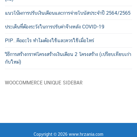
แนวโน้มการปรับเงินเดือนและการจ่ายโบนัสประจำปี 2564/2565
ประเด็นที่ต้องระวังในการปรับค่าจ้างหลัง COVID-19
PIP…คืออะไร ทำไมต้องใช้และควรใช้เมื่อไหร่
วิธีการสร้างกราฟโครงสร้างเงินเดือน 2 โครงสร้าง (เปรียบเทียบเก่า
กับใหม่)
WOOCOMMERCE UNIQUE SIDEBAR
Copyright © 2026 www.hrzania.com