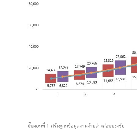
Inhouse Trainin
Books/Journals
Public Training
Portfolio
Consulting
Contact Us
Test Design/R
Download
ขั้นตอนที่ 1 สร้างฐานข้อมูลตามด้านล่างก่อนนะครับ