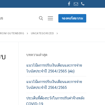
US
จองคอร์สอบรม
FROM GUTENBERG
UNCATEGORIZED
ยบ
บทความล่าสุด
แนวโน้มการปรับเงินเดือนและการจ่าย
โบนัสประจำปี 2564/2565 (ต่อ)
แนวโน้มการปรับเงินเดือนและการจ่าย
โบนัสประจำปี 2564/2565
ประเด็นที่ต้องระวังในการปรับค่าจ้างหลัง
COVID-19