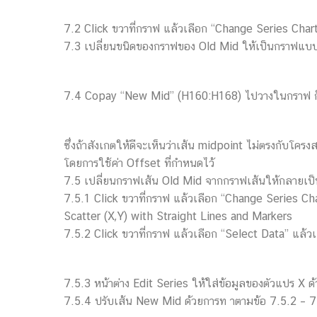
7.2 Click ขวาที่กราฟ แล้วเลือก “Change Series Char
7.3 เปลี่ยนขนิดของกราฟของ Old Mid ให้เป็นกราฟแบบ “
7.4 Copay “New Mid” (H160:H168) ไปวางในกราฟ ก็จะไ
ซึ่งถ้าสังเกตให้ดีจะเห็นว่าเส้น midpoint ไม่ตรงกับโครงสร
โดยการใช้ค่า Offset ที่กำหนดไว้
7.5 เปลี่ยนกราฟเส้น Old Mid จากกราฟเส้นให้กลายเป
7.5.1 Click ขวาที่กราฟ แล้วเลือก “Change Series C
Scatter (X,Y) with Straight Lines and Markers
7.5.2 Click ขวาที่กราฟ แล้วเลือก “Select Data” แล้วเ
7.5.3 หน้าต่าง Edit Series ให้ใส่ข้อมูลของตัวแปร X
7.5.4 ปรับเส้น New Mid ด้วยการท าตามข้อ 7.5.2 – 7