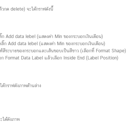
้วกด delete) จะได้กราฟดังนี้
ิ๊ก Add data lebel (แสดงค่า Min ของกระบอกเงินเดือน)
ิ๊ก Add data lebel (แสดงค่า Min ของกระบอกเงินเดือน)
ห้สีระบายของกระบอกและเส้นขอบเป็นสีขาว (เลือกที่ Format Shape)
ือก Format Data Label แล้วเลือก Inside End (Label Position)
ได้กราฟดังภาพด้านล่าง
ะได้ดังภาพ