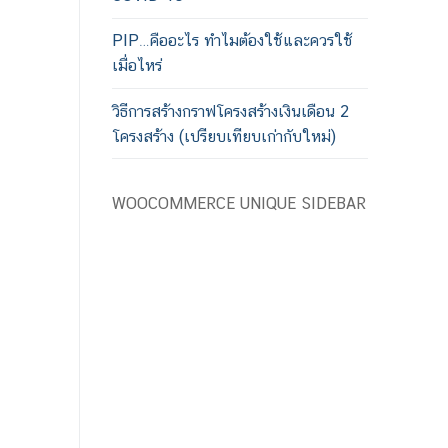
PIP…คืออะไร ทำไมต้องใช้และควรใช้
เมื่อไหร่
วิธีการสร้างกราฟโครงสร้างเงินเดือน 2
โครงสร้าง (เปรียบเทียบเก่ากับใหม่)
WOOCOMMERCE UNIQUE SIDEBAR