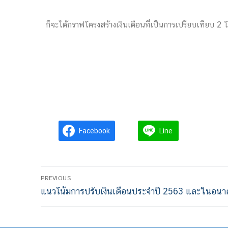
ก็จะได้กราฟโครงสร้างเงินเดือนที่เป็นการเปรียบเทียบ 
Facebook
Line
PREVIOUS
แนวโน้มการปรับเงินเดือนประจำปี 2563 และในอน