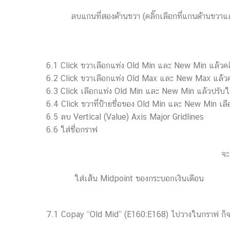
ลบแกนที่สองด้านขวา (คลิ๊กเลือกที่แกนด้านขวาแล
6.1 Click ขวาเลือกแท่ง Old Min และ New Min แล้วคล
6.2 Click ขวาเลือกแท่ง Old Max และ New Max แล้วคล
6.3 Click เลือกแท่ง Old Min และ New Min แล้วปรับใ
6.4 Click ขวาที่ป้ายชื่อของ Old Min และ New Min เล
6.5 ลบ Vertical (Value) Axis Major Gridlines
6.6 ใส่ชื่อกราฟ
จะ
ใส่เส้น Midpoint ของกระบอกเงินเดือน
7.1 Copay “Old Mid” (E160:E168) ไปวางในกราฟ ก็จ