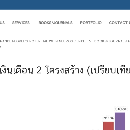
US
SERVICES
BOOKS/JOURNALS
PORTFOLIO
CONTACT 
ง ENHANCE PEOPLE’S POTENTIAL WITH NEUROSCIENCE.
BOOKS/JOURNALS 
)
เงินเดือน 2 โครงสร้าง (เปรียบเที