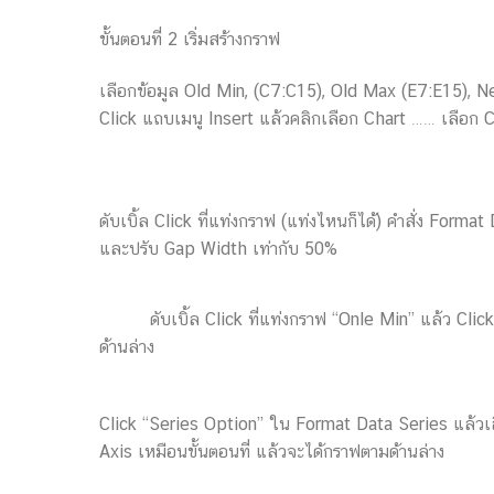
ขั้นตอนที่ 2 เริ่มสร้างกราฟ
เลือกข้อมูล Old Min, (C7:C15), Old Max (E7:E15),
Click แถบเมนู Insert แล้วคลิกเลือก Chart …… เลือก 
ดับเบิ้ล Click ที่แท่งกราฟ (แท่งไหนก็ได้) คำสั่ง For
และปรับ Gap Width เท่ากับ 50%
ดับเบิ้ล Click ที่แท่งกราฟ “Onle Min” แล้ว C
ด้านล่าง
Click “Series Option” ใน Format Data Series แล้วเล
Axis เหมือนขั้นตอนที่
แล้วจะได้กราฟตามด้านล่าง