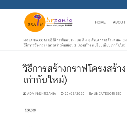
HOME
ABOUT 
HRZANIA.COM ปฏิวัติการฝึกอบรมแบบเดิม ๆ ด้วยศาสตร์ด้านสมอ
วิธีการสร้างกราฟโครงสร้างเงินเดือน 2 โครงสร้าง (เปรียบเทียบเก่ากับใหม่
วิธีการสร้างกราฟโครงสร้าง
เก่ากับใหม่)
ADMIN@HRZANIA
20/03/2020
UNCATEGORIZED
Home
About Us
Services